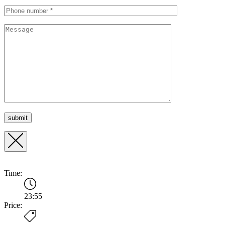
Time:
23:55
Price: