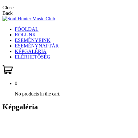
Close
Back
FŐOLDAL
RÓLUNK
ESEMÉNYEINK
ESEMÉNYNAPTÁR
KÉPGALÉRIA
ELÉRHETŐSÉG
0
No products in the cart.
Képgaléria