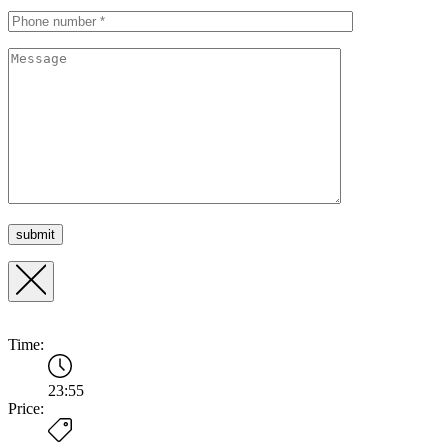
Time:
23:55
Price: