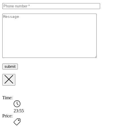
Time:
23:55
Price: