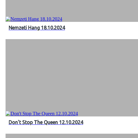
Nemzeti Hang 18.10.2024
Don't Stop The Queen 12.10.2024