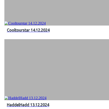
Cooltourstar 14.12.2024
HaddelHadd 13.12.2024