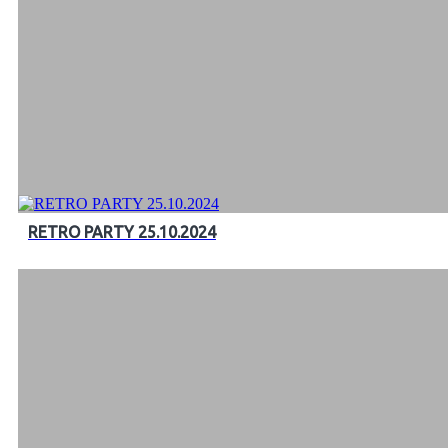
RETRO PARTY 25.10.2024