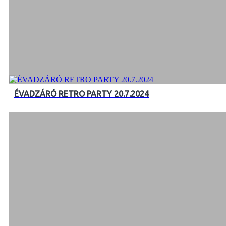
ÉVADZÁRÓ RETRO PARTY 20.7.2024