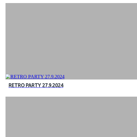
RETRO PARTY 27.9.2024