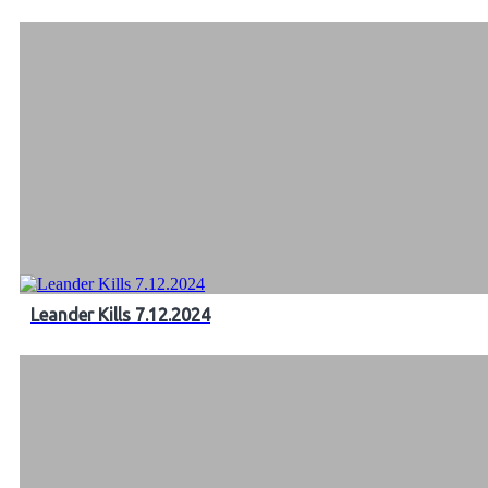
Leander Kills 7.12.2024