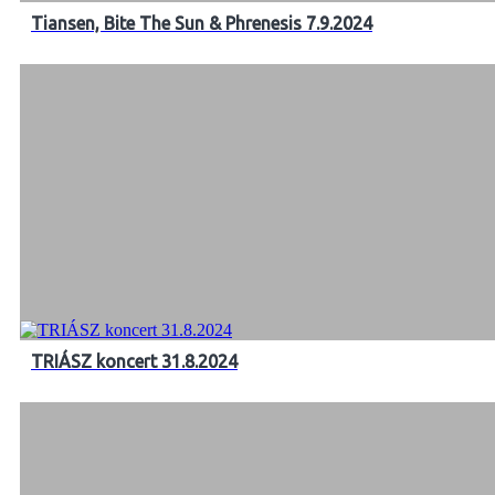
Tiansen, Bite The Sun & Phrenesis 7.9.2024
TRIÁSZ koncert 31.8.2024