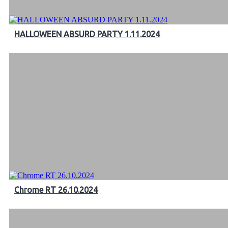
HALLOWEEN ABSURD PARTY 1.11.2024
Chrome RT 26.10.2024