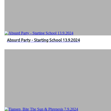
Absurd Party - Starting School 13.9.2024