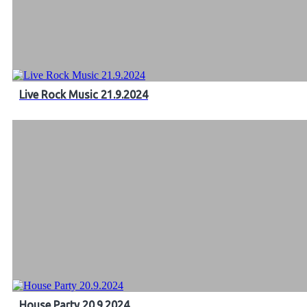
Live Rock Music 21.9.2024
House Party 20.9.2024