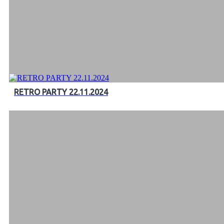
RETRO PARTY 22.11.2024