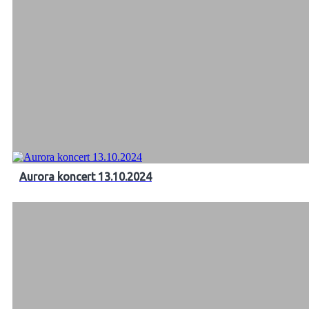
Aurora koncert 13.10.2024