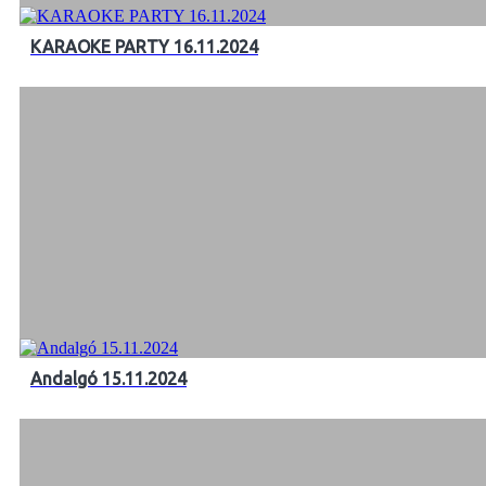
KARAOKE PARTY 16.11.2024
Andalgó 15.11.2024