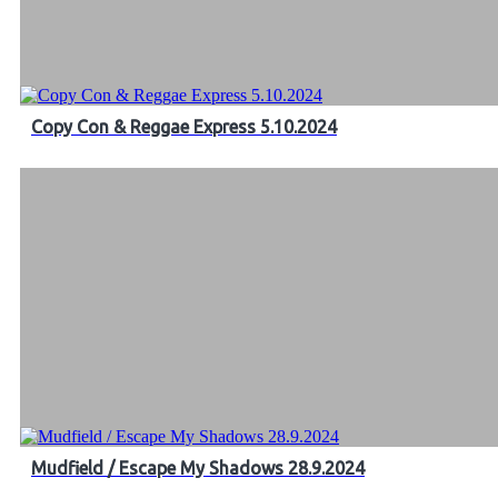
Copy Con & Reggae Express 5.10.2024
Mudfield / Escape My Shadows 28.9.2024