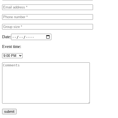
Date:
Event time: