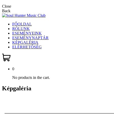
Close
Back
FŐOLDAL
RÓLUNK
ESEMÉNYEINK
ESEMÉNYNAPTÁR
KÉPGALÉRIA
ELÉRHETŐSÉG
0
No products in the cart.
Képgaléria