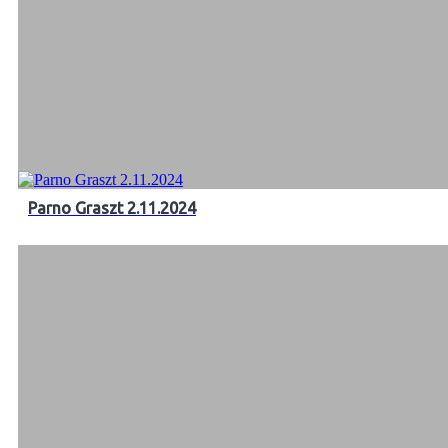
Parno Graszt 2.11.2024