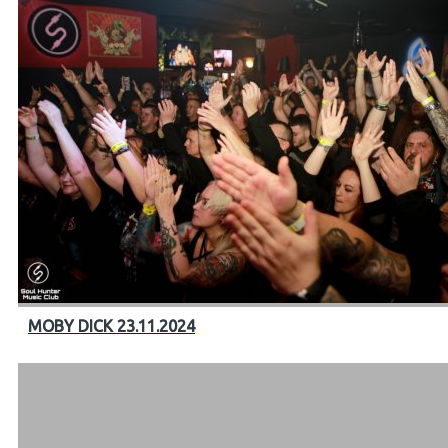
MOBY DICK 23.11.2024