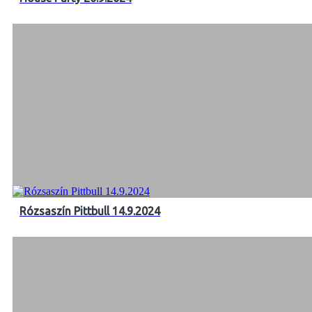
Rózsaszín Pittbull 14.9.2024