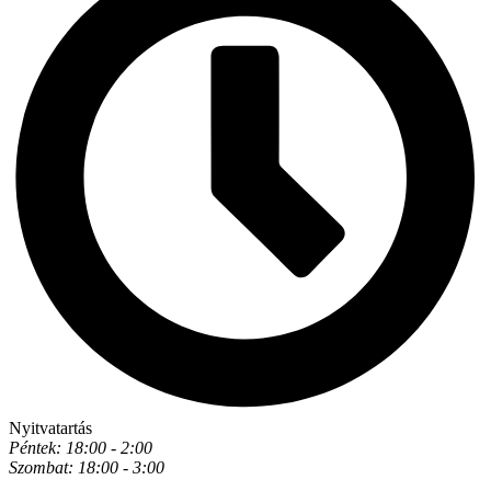
Nyitvatartás
Péntek: 18:00 - 2:00
Szombat: 18:00 - 3:00