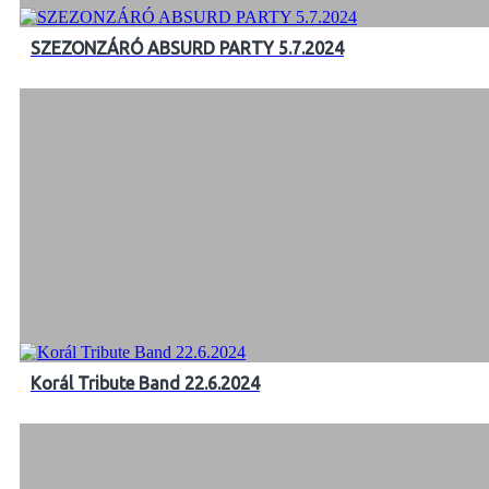
SZEZONZÁRÓ ABSURD PARTY 5.7.2024
Korál Tribute Band 22.6.2024