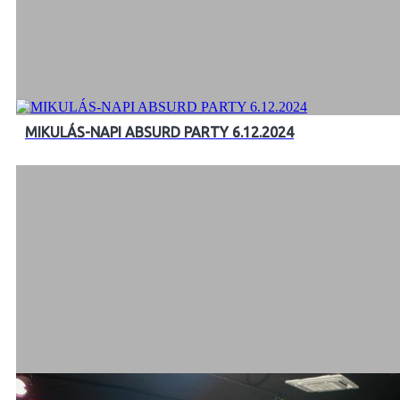
MIKULÁS-NAPI ABSURD PARTY 6.12.2024