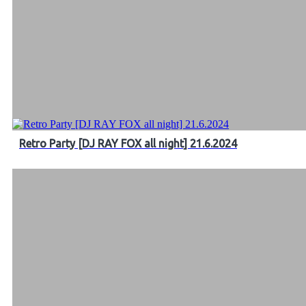
Retro Party [DJ RAY FOX all night] 21.6.2024